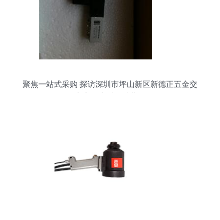
聚焦一站式采购 探访深圳市坪山新区新德正五金交
电商行水暖器材业务