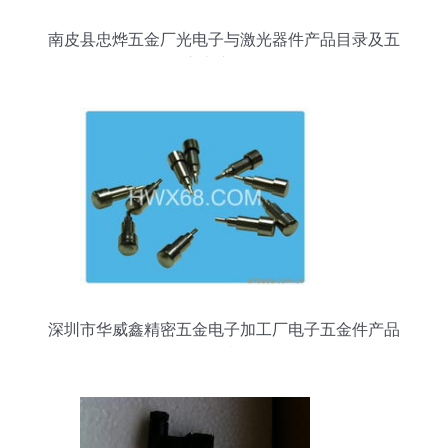
南皮县忠烨五金厂光电子与激光器件产品目录及五
金交电产品介绍
深圳市华威鑫精密五金电子加工厂电子五金件产品
列表