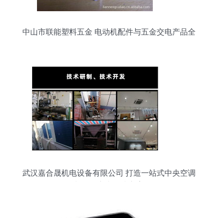
中山市联能塑料五金 电动机配件与五金交电产品全
面解析
武汉嘉合晟机电设备有限公司 打造一站式中央空调
与五金交电解决方案